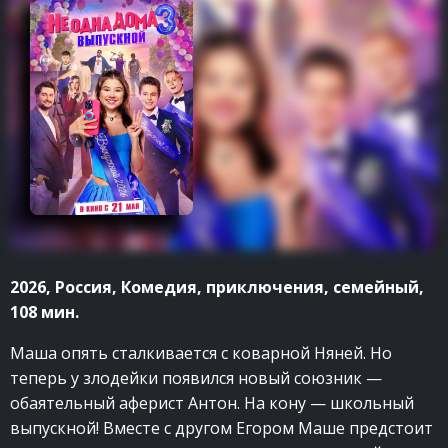
2026, Россия, Комедия, приключения, семейный,
108 мин.
Маша опять сталкивается с коварной Няней. Но
теперь у злодейки появился новый союзник —
обаятельный аферист Антон. На кону — школьный
выпускной! Вместе с другом Егором Маше предстоит