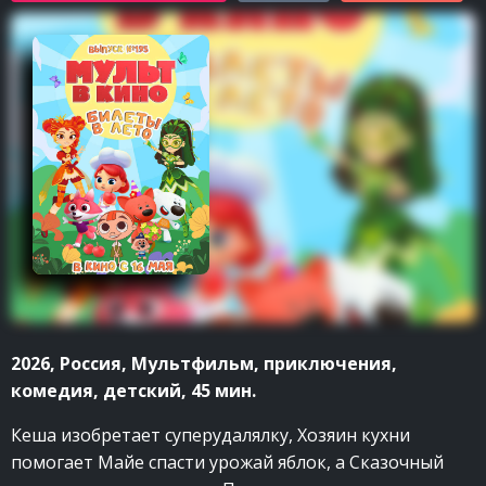
2026, Россия, Мультфильм, приключения,
комедия, детский, 45 мин.
Кеша изобретает суперудалялку, Хозяин кухни
помогает Майе спасти урожай яблок, а Сказочный