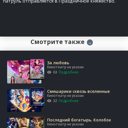
патруль отправляется в Праздничное княжество.
Смотрите также
→
За любовь
Кинотеатр не указан
63
Подробнее
Смешарики сквозь вселенные
Кинотеатр не указан
32
Подробнее
Последний богатырь. Колобок
Кинотеатр не указан