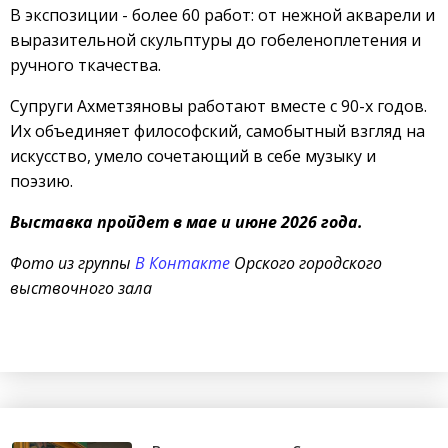
В экспозиции - более 60 работ: от нежной акварели и
выразительной скульптуры до гобеленоплетения и
ручного ткачества.
Супруги Ахметзяновы работают вместе с 90-х годов.
Их объединяет философский, самобытный взгляд на
искусство, умело сочетающий в себе музыку и
поэзию.
Выставка пройдет в мае и июне 2026 года.
Фото из группы
В Контакте
Орского городского
выствочного зала