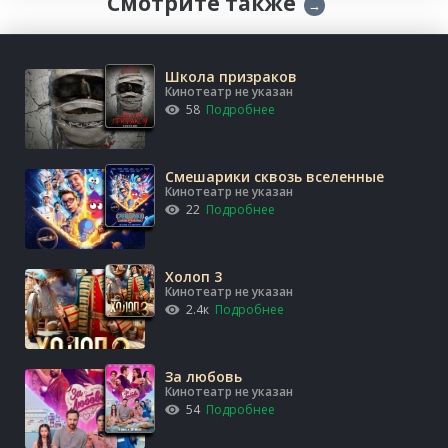
Смотрите также
→
Школа призраков
Кинотеатр не указан
58
Подробнее
Смешарики сквозь вселенные
Кинотеатр не указан
22
Подробнее
Холоп 3
Кинотеатр не указан
2.4к
Подробнее
За любовь
Кинотеатр не указан
54
Подробнее