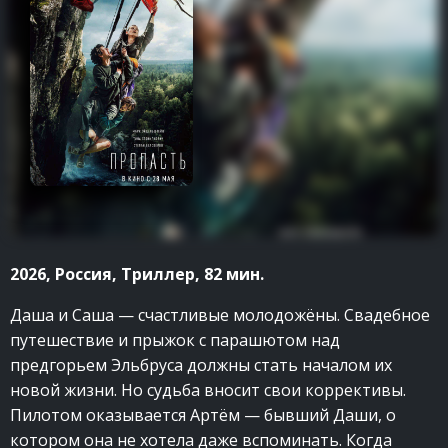
2026, Россия, Триллер, 82 мин.
Даша и Саша — счастливые молодожёны. Свадебное
путешествие и прыжок с парашютом над
предгорьем Эльбруса должны стать началом их
новой жизни. Но судьба вносит свои коррективы.
Пилотом оказывается Артём — бывший Даши, о
котором она не хотела даже вспоминать. Когда