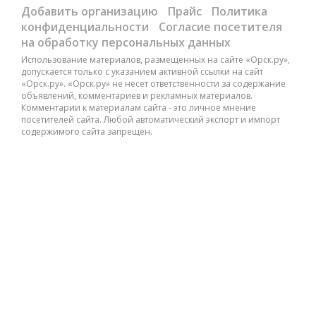
Добавить организацию
Прайс
Политика
конфиденциальности
Согласие посетителя
на обработку персональных данных
Использование материалов, размещенных на сайте «Орск.ру»,
допускается только с указанием активной ссылки на сайт
«Орск.ру». «Орск.ру» не несет ответственности за содержание
объявлений, комментариев и рекламных материалов.
Комментарии к материалам сайта - это личное мнение
посетителей сайта. Любой автоматический экспорт и импорт
содержимого сайта запрещен.