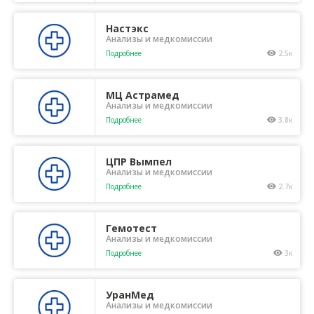
Настэкс
Анализы и медкомиссии
Подробнее
2.5к
МЦ Астрамед
Анализы и медкомиссии
Подробнее
3.8к
ЦПР Вымпел
Анализы и медкомиссии
Подробнее
2.7к
Гемотест
Анализы и медкомиссии
Подробнее
3к
УранМед
Анализы и медкомиссии