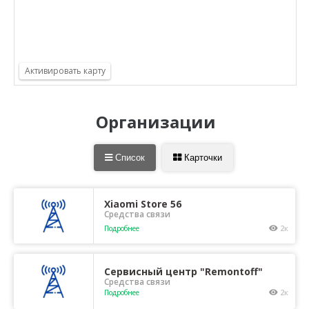
Организации
Список
Карточки
Xiaomi Store 56
Средства связи
Подробнее
2к
Сервисный центр "Remontoff"
Средства связи
Подробнее
2к