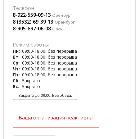
Телефон
8-922-559-09-13
Оренбург
8 (3532) 69-39-13
Оренбург
8-905-897-06-08
Орск
Режим работы
Пн:
09:00-18:00, без перерыва
Вт:
09:00-18:00, без перерыва
Ср:
09:00-18:00, без перерыва
Чт:
09:00-18:00, без перерыва
Пт:
09:00-18:00, без перерыва
Сб:
Закрыто
Вс:
Закрыто
Закрыто до 09:00. Без обеда.
Ваша организация неактивна!