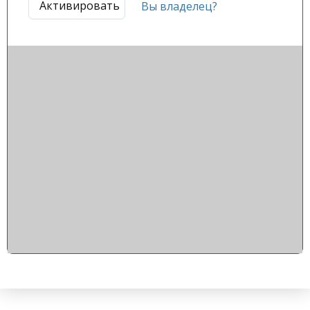
Активировать
Вы владелец?