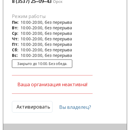
8 (3537) 25‒09‒43
Орск
Режим работы
Пн:
10:00-20:00, без перерыва
Вт:
10:00-20:00, без перерыва
Ср:
10:00-20:00, без перерыва
Чт:
10:00-20:00, без перерыва
Пт:
10:00-20:00, без перерыва
Сб:
10:00-20:00, без перерыва
Вс:
10:00-20:00, без перерыва
Закрыто до 10:00. Без обеда.
Ваша организация неактивна!
Активировать
Вы владелец?