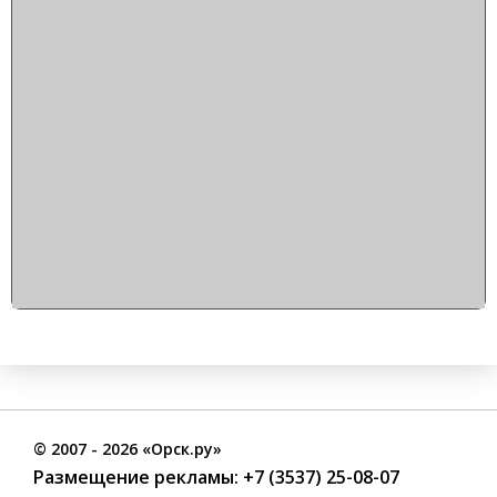
©
2007
- 2026 «Орск.ру»
Размещение рекламы:
+7 (3537) 25-08-07