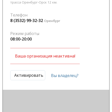
трасса Оренбург-Орск 12 км.
Телефон
8 (3532) 99-32-32
Оренбург
Режим работы
08:00-20:00
Ваша организация неактивна!
Активировать
Вы владелец?