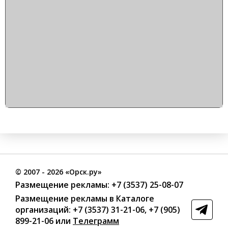
©
2007
- 2026 «Орск.ру»
Размещение рекламы:
+7 (3537) 25-08-07
Размещение рекламы в Каталоге
организаций
:
+7 (3537) 31-21-06
,
+7 (905)
899-21-06
или
Телеграмм