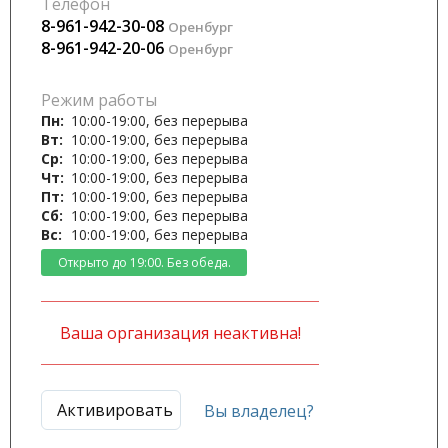
Телефон
8-961-942-30-08
Оренбург
8-961-942-20-06
Оренбург
Режим работы
Пн:
10:00-19:00, без перерыва
Вт:
10:00-19:00, без перерыва
Ср:
10:00-19:00, без перерыва
Чт:
10:00-19:00, без перерыва
Пт:
10:00-19:00, без перерыва
Сб:
10:00-19:00, без перерыва
Вс:
10:00-19:00, без перерыва
Открыто до 19:00. Без обеда.
Ваша организация неактивна!
Активировать
Вы владелец?