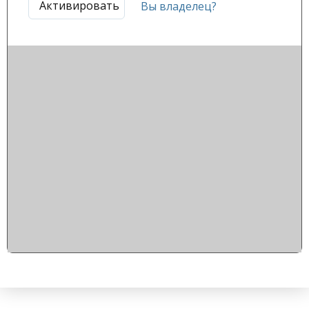
Активировать
Вы владелец?