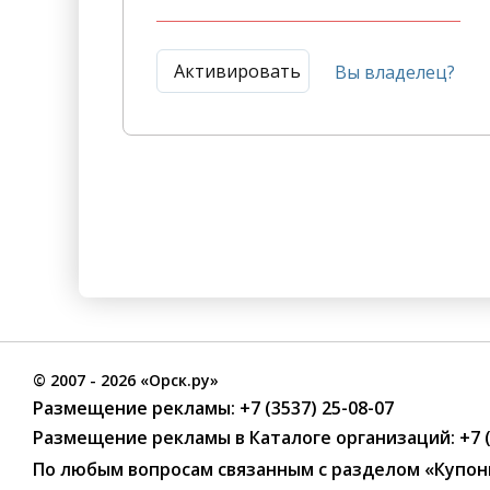
Активировать
Вы владелец?
©
2007
- 2026 «Орск.ру»
Размещение рекламы:
+7 (3537) 25-08-07
Размещение рекламы в Каталоге организаций
:
+7 
По любым вопросам связанным с разделом
«Купон