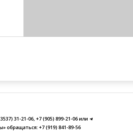
(3537) 31-21-06
,
+7 (905) 899-21-06
или
ы»
обращаться:
+7 (919) 841-89-56