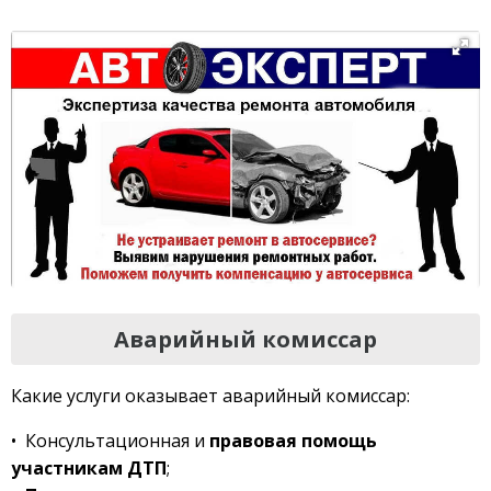
Аварийный комиссар
Какие услуги оказывает аварийный комиссар:
• Консультационная и
правовая помощь
участникам ДТП
;