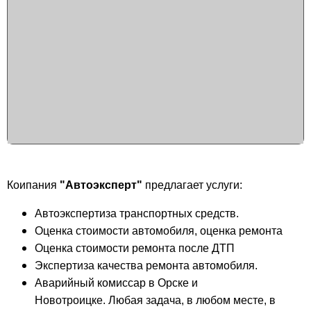
Коипания
"Автоэксперт"
предлагает услуги:
Автоэкспертиза транспортных средств.
Оценка стоимости автомобиля, оценка ремонта
Оценка стоимости ремонта после ДТП
Экспертиза качества ремонта автомобиля.
Аварийный комиссар в Орске и
Новотроицке. Любая задача, в любом месте, в