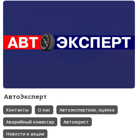
АвтоЭксперт
Контакты
О нас
Автоэкспертиза, оценка
Аварийный комиссар
Автоюрист
Новости и акции