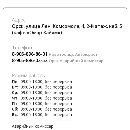
Адрес
Орск, улица Лен. Комсомола, 4, 2-й этаж, каб. 5
(кафе «Омар Хайям»)
Телефон
8-905-896-86-01
Новотроицк
Автоюрист
8-905-896-02-52
Орск
Аварийный комиссар
Режим работы
Пн:
09:00-18:00, без перерыва
Вт:
09:00-18:00, без перерыва
Ср:
09:00-18:00, без перерыва
Чт:
09:00-18:00, без перерыва
Пт:
09:00-18:00, без перерыва
Сб:
09:00-18:00, без перерыва
Вс:
09:00-18:00, без перерыва
Аварийный комиссар