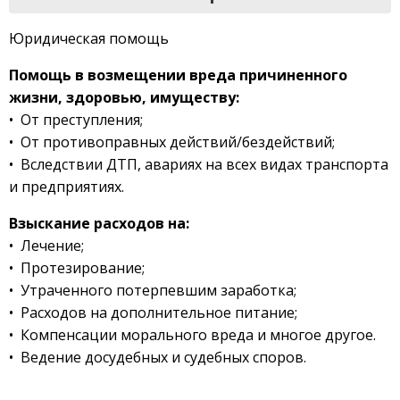
Юридическая помощь
Помощь в возмещении вреда причиненного
жизни, здоровью, имуществу:
• От преступления;
• От противоправных действий/бездействий;
• Вследствии ДТП, авариях на всех видах транспорта
и предприятиях.
Взыскание расходов на:
• Лечение;
• Протезирование;
• Утраченного потерпевшим заработка;
• Расходов на дополнительное питание;
• Компенсации морального вреда и многое другое.
• Ведение досудебных и судебных споров.