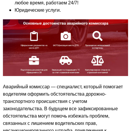
любое время, работаем 24/7!
Юридические услуги.
Аварийный комиссар — специалист, который помогает
водителям оформить обстоятельства дорожно-
транспортного происшествия с учетом
законодательства. В будущем все зафиксированные
обстоятельства могут помочь избежать проблем,
связанных с лишением водительских прав,
несанкционированного штрафа, привлечения к