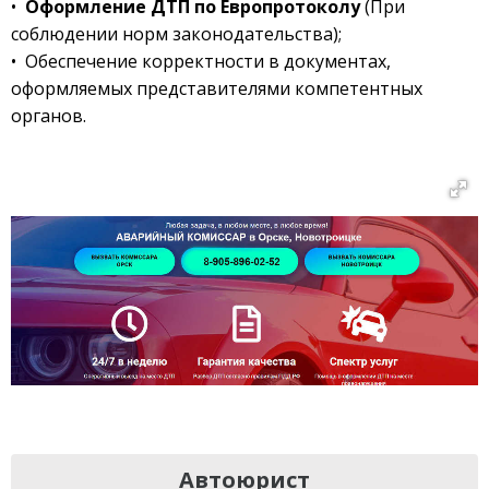
•
Оформление ДТП по Европротоколу
(При
соблюдении норм законодательства);
• Обеспечение корректности в документах,
оформляемых представителями компетентных
органов.
Автоюрист