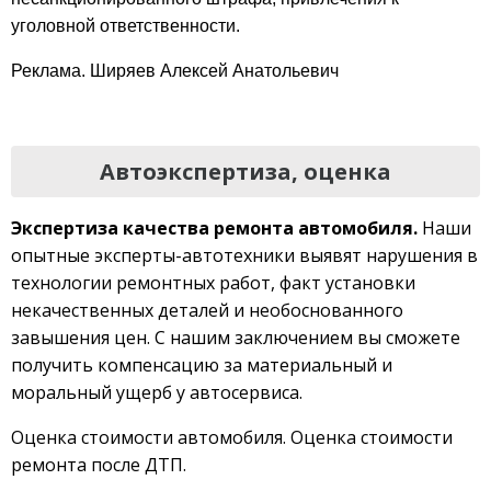
уголовной ответственности.
Реклама. Ширяев Алексей Анатольевич
Автоэкспертиза, оценка
Экспертиза качества ремонта автомобиля.
Наши
опытные эксперты-автотехники выявят нарушения в
технологии ремонтных работ, факт установки
некачественных деталей и необоснованного
завышения цен. С нашим заключением вы сможете
получить компенсацию за материальный и
моральный ущерб у автосервиса.
Оценка стоимости автомобиля. Оценка стоимости
ремонта после ДТП.