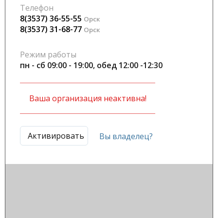
Телефон
8(3537) 36-55-55
Орск
8(3537) 31-68-77
Орск
Режим работы
пн - сб 09:00 - 19:00, обед 12:00 -12:30
Ваша организация неактивна!
Активировать
Вы владелец?