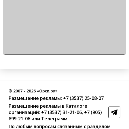
©
2007
- 2026 «Орск.ру»
Размещение рекламы:
+7 (3537) 25-08-07
Размещение рекламы в Каталоге
организаций
:
+7 (3537) 31-21-06
,
+7 (905)
899-21-06
или
Телеграмм
По любым вопросам связанным с разделом