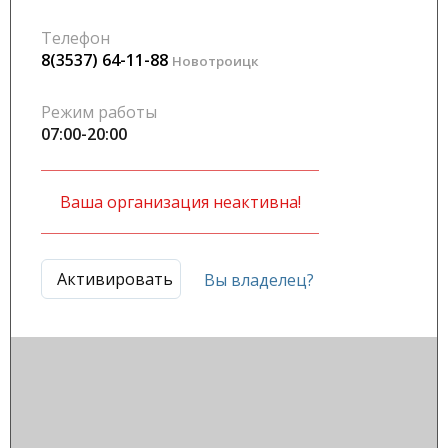
Телефон
8(3537) 64-11-88
Новотроицк
Режим работы
07:00-20:00
Ваша организация неактивна!
Активировать
Вы владелец?