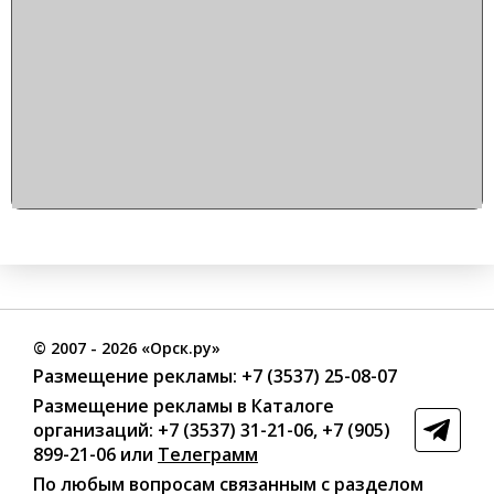
©
2007
- 2026 «Орск.ру»
Размещение рекламы:
+7 (3537) 25-08-07
Размещение рекламы в Каталоге
организаций
:
+7 (3537) 31-21-06
,
+7 (905)
899-21-06
или
Телеграмм
По любым вопросам связанным с разделом