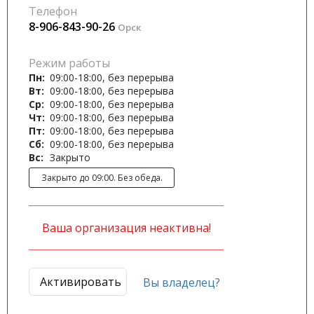
Телефон
8-906-843-90-26
Орск
Режим работы
Пн:
09:00-18:00, без перерыва
Вт:
09:00-18:00, без перерыва
Ср:
09:00-18:00, без перерыва
Чт:
09:00-18:00, без перерыва
Пт:
09:00-18:00, без перерыва
Сб:
09:00-18:00, без перерыва
Вс:
Закрыто
Закрыто до 09:00. Без обеда.
Ваша организация неактивна!
Активировать
Вы владелец?