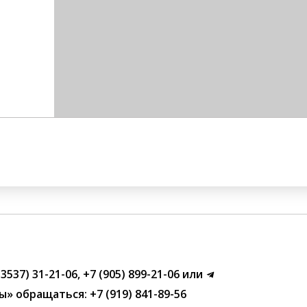
(3537) 31-21-06
,
+7 (905) 899-21-06
или
ы»
обращаться:
+7 (919) 841-89-56