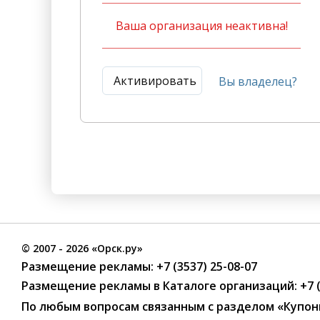
Ваша организация неактивна!
Активировать
Вы владелец?
©
2007
- 2026 «Орск.ру»
Размещение рекламы:
+7 (3537) 25-08-07
Размещение рекламы в Каталоге организаций
:
+7 
По любым вопросам связанным с разделом
«Купон