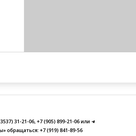
(3537) 31-21-06
,
+7 (905) 899-21-06
или
ы»
обращаться:
+7 (919) 841-89-56