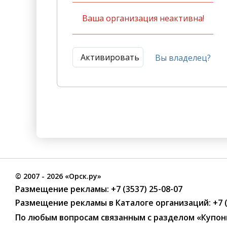
Ваша организация неактивна!
Активировать
Вы владелец?
©
2007
- 2026 «Орск.ру»
Размещение рекламы:
+7 (3537) 25-08-07
Размещение рекламы в Каталоге организаций
:
+7 
По любым вопросам связанным с разделом
«Купон