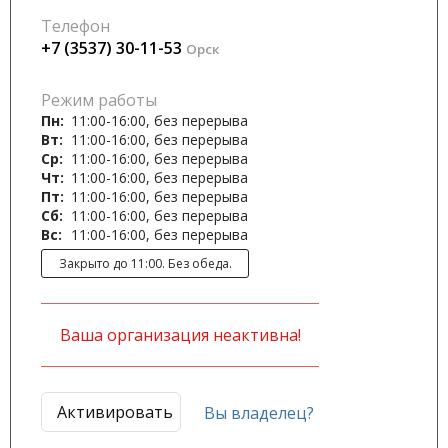
Телефон
+7 (3537) 30-11-53
Орск
Режим работы
Пн:
11:00-16:00, без перерыва
Вт:
11:00-16:00, без перерыва
Ср:
11:00-16:00, без перерыва
Чт:
11:00-16:00, без перерыва
Пт:
11:00-16:00, без перерыва
Сб:
11:00-16:00, без перерыва
Вс:
11:00-16:00, без перерыва
Закрыто до 11:00. Без обеда.
Ваша организация неактивна!
Активировать
Вы владелец?