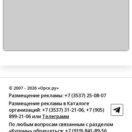
©
2007
- 2026 «Орск.ру»
Размещение рекламы:
+7 (3537) 25-08-07
Размещение рекламы в Каталоге
организаций
:
+7 (3537) 31-21-06
,
+7 (905)
899-21-06
или
Телеграмм
По любым вопросам связанным с разделом
«Купоны»
обращаться:
+7 (919) 841-89-56