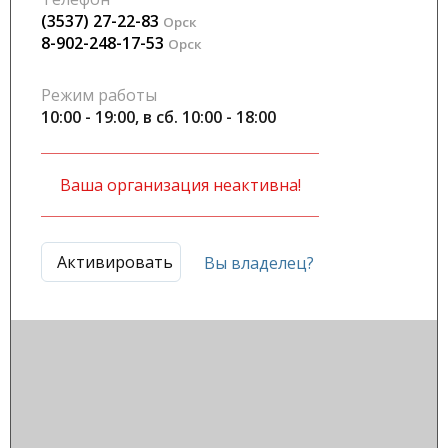
(3537) 27-22-83
Орск
8-902-248-17-53
Орск
Режим работы
10:00 - 19:00, в сб. 10:00 - 18:00
Ваша организация неактивна!
Активировать
Вы владелец?