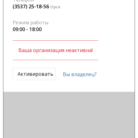
(3537) 25-18-56
Орск
Режим работы
09:00 - 18:00
Ваша организация неактивна!
Активировать
Вы владелец?