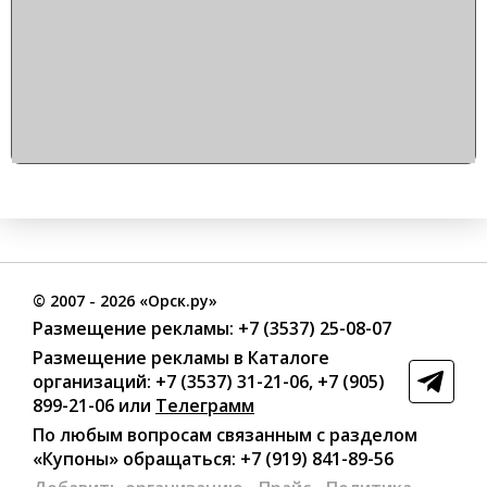
©
2007
- 2026 «Орск.ру»
Размещение рекламы:
+7 (3537) 25-08-07
Размещение рекламы в Каталоге
организаций
:
+7 (3537) 31-21-06
,
+7 (905)
899-21-06
или
Телеграмм
По любым вопросам связанным с разделом
«Купоны»
обращаться:
+7 (919) 841-89-56