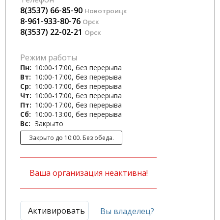
8(3537) 66-85-90
Новотроицк
8-961-933-80-76
Орск
8(3537) 22-02-21
Орск
Режим работы
Пн:
10:00-17:00, без перерыва
Вт:
10:00-17:00, без перерыва
Ср:
10:00-17:00, без перерыва
Чт:
10:00-17:00, без перерыва
Пт:
10:00-17:00, без перерыва
Сб:
10:00-13:00, без перерыва
Вс:
Закрыто
Закрыто до 10:00. Без обеда.
Ваша организация неактивна!
Активировать
Вы владелец?