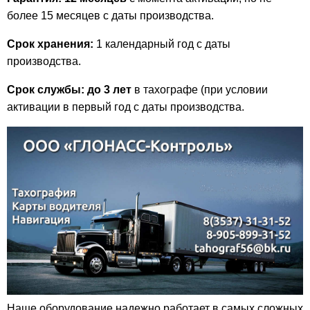
более 15 месяцев с даты производства.
Срок хранения:
1 календарный год с даты
производства.
Срок службы: до 3 лет
в тахографе (при условии
активации в первый год с даты производства.
Наше оборудование надежно работает в самых сложных