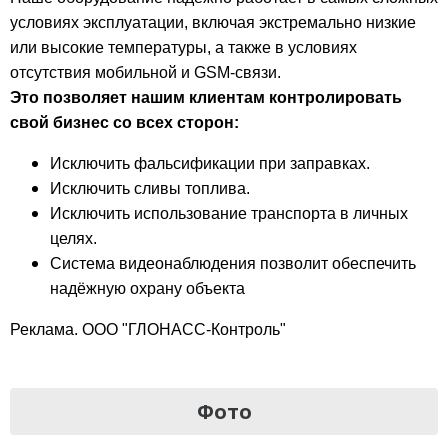
условиях эксплуатации, включая экстремально низкие
или высокие температуры, а также в условиях
отсутствия мобильной и GSM-связи.
Это позволяет нашим клиентам контролировать
свой бизнес со всех сторон:
Исключить фальсификации при заправках.
Исключить сливы топлива.
Исключить использование транспорта в личных
целях.
Система видеонаблюдения позволит обеспечить
надёжную охрану объекта
Реклама. ООО "ГЛОНАСС-Контроль"
Фото