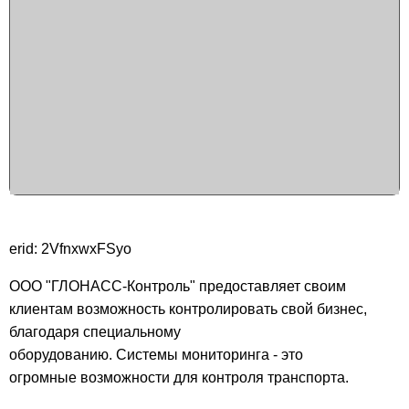
erid: 2VfnxwxFSyo
ООО "ГЛОНАСС-Контроль" предоставляет своим
клиентам возможность контролировать свой бизнес,
благодаря специальному
оборудованию. Системы мониторинга - это
огромные возможности для контроля транспорта.