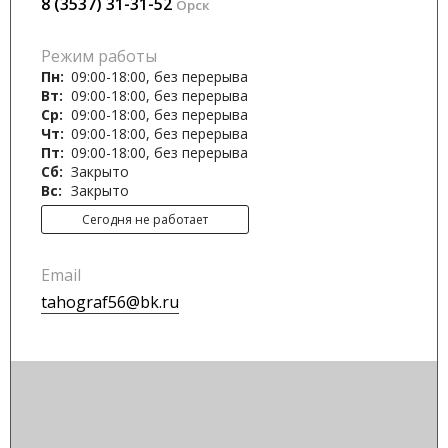
8 (3537) 31-31-52
Орск
Режим работы
Пн:
09:00-18:00, без перерыва
Вт:
09:00-18:00, без перерыва
Ср:
09:00-18:00, без перерыва
Чт:
09:00-18:00, без перерыва
Пт:
09:00-18:00, без перерыва
Сб:
Закрыто
Вс:
Закрыто
Сегодня не работает
Email
tahograf56@bk.ru