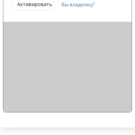
Активировать
Вы владелец?