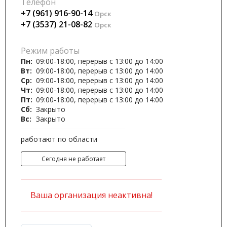
Телефон
+7 (961) 916-90-14
Орск
+7 (3537) 21-08-82
Орск
Режим работы
Пн:
09:00-18:00, перерыв с 13:00 до 14:00
Вт:
09:00-18:00, перерыв с 13:00 до 14:00
Ср:
09:00-18:00, перерыв с 13:00 до 14:00
Чт:
09:00-18:00, перерыв с 13:00 до 14:00
Пт:
09:00-18:00, перерыв с 13:00 до 14:00
Сб:
Закрыто
Вс:
Закрыто
работают по области
Сегодня не работает
Ваша организация неактивна!