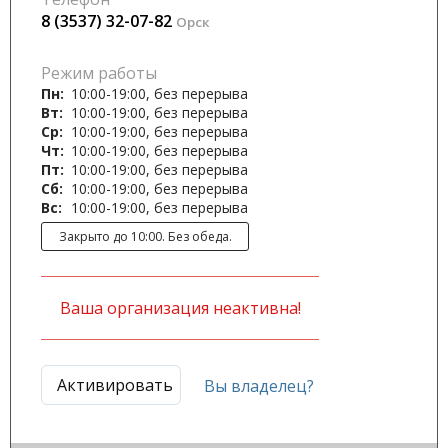
8 (3537) 32-07-82
Орск
Режим работы
Пн:
10:00-19:00, без перерыва
Вт:
10:00-19:00, без перерыва
Ср:
10:00-19:00, без перерыва
Чт:
10:00-19:00, без перерыва
Пт:
10:00-19:00, без перерыва
Сб:
10:00-19:00, без перерыва
Вс:
10:00-19:00, без перерыва
Закрыто до 10:00. Без обеда.
Ваша организация неактивна!
Активировать
Вы владелец?