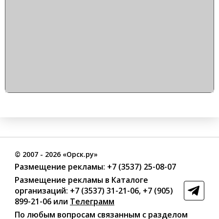
©
2007
- 2026 «Орск.ру»
Размещение рекламы:
+7 (3537) 25-08-07
Размещение рекламы в Каталоге
организаций
:
+7 (3537) 31-21-06
,
+7 (905)
899-21-06
или
Телеграмм
По любым вопросам связанным с разделом