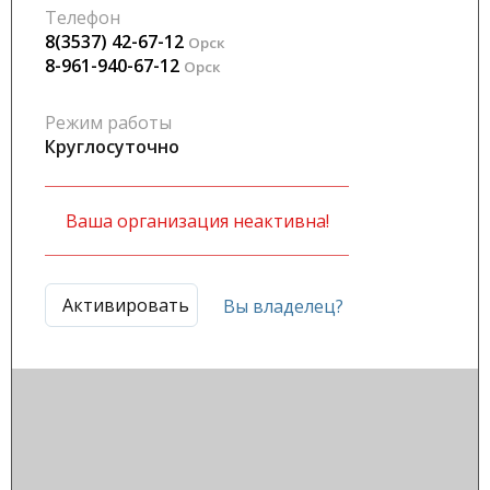
Телефон
8(3537) 42-67-12
Орск
8-961-940-67-12
Орск
Режим работы
Круглосуточно
Ваша организация неактивна!
Активировать
Вы владелец?