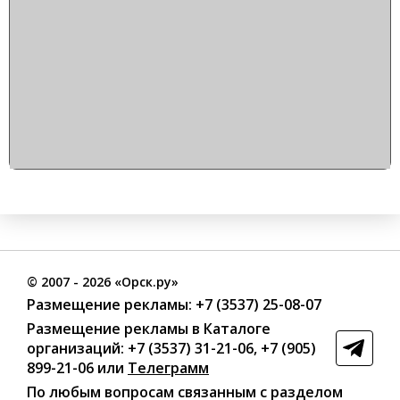
©
2007
- 2026 «Орск.ру»
Размещение рекламы:
+7 (3537) 25-08-07
Размещение рекламы в Каталоге
организаций
:
+7 (3537) 31-21-06
,
+7 (905)
899-21-06
или
Телеграмм
По любым вопросам связанным с разделом