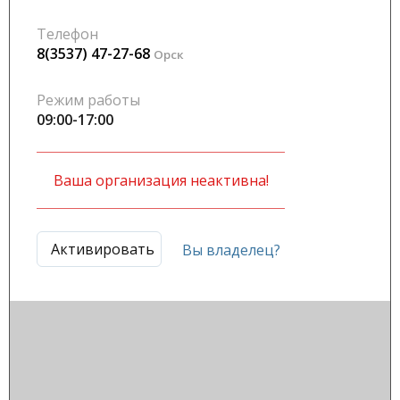
Телефон
8(3537) 47-27-68
Орск
Режим работы
09:00-17:00
Ваша организация неактивна!
Активировать
Вы владелец?