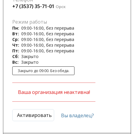
+7 (3537) 35-71-01
Орск
Режим работы
Пн:
09:00-16:00, без перерыва
Вт:
09:00-16:00, без перерыва
Ср:
09:00-16:00, без перерыва
Чт:
09:00-16:00, без перерыва
Пт:
09:00-16:00, без перерыва
Сб:
Закрыто
Вс:
Закрыто
Закрыто до 09:00. Без обеда.
Ваша организация неактивна!
Активировать
Вы владелец?