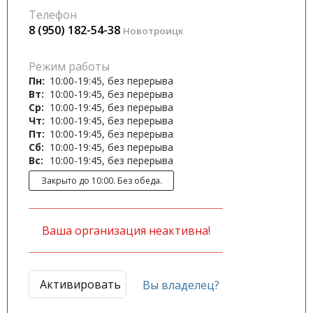
Телефон
8 (950) 182-54-38
Новотроицк
Режим работы
Пн:
10:00-19:45, без перерыва
Вт:
10:00-19:45, без перерыва
Ср:
10:00-19:45, без перерыва
Чт:
10:00-19:45, без перерыва
Пт:
10:00-19:45, без перерыва
Сб:
10:00-19:45, без перерыва
Вс:
10:00-19:45, без перерыва
Закрыто до 10:00. Без обеда.
Ваша организация неактивна!
Активировать
Вы владелец?