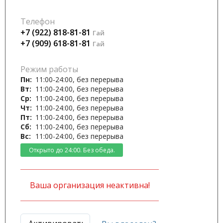
Телефон
+7 (922) 818-81-81
Гай
+7 (909) 618-81-81
Гай
Режим работы
Пн:
11:00-24:00, без перерыва
Вт:
11:00-24:00, без перерыва
Ср:
11:00-24:00, без перерыва
Чт:
11:00-24:00, без перерыва
Пт:
11:00-24:00, без перерыва
Сб:
11:00-24:00, без перерыва
Вс:
11:00-24:00, без перерыва
Открыто до 24:00. Без обеда.
Ваша организация неактивна!