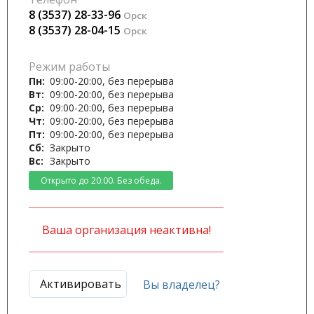
8 (3537) 28-33-96
Орск
8 (3537) 28-04-15
Орск
Режим работы
Пн:
09:00-20:00, без перерыва
Вт:
09:00-20:00, без перерыва
Ср:
09:00-20:00, без перерыва
Чт:
09:00-20:00, без перерыва
Пт:
09:00-20:00, без перерыва
Сб:
Закрыто
Вс:
Закрыто
Открыто до 20:00. Без обеда.
Ваша организация неактивна!
Активировать
Вы владелец?