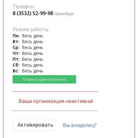
Телефон
8 (3532) 52-99-98
Оренбург
Режим работы
Пн:
Весь день
Вт:
Весь день
Ср:
Весь день
Чт:
Весь день
Пт:
Весь день
Сб:
Весь день
Вс:
Весь день
Открыто круглосуточно
Ваша организация неактивна!
Активировать
Вы владелец?