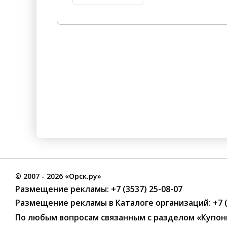
©
2007
- 2026 «Орск.ру»
Размещение рекламы:
+7 (3537) 25-08-07
Размещение рекламы в Каталоге организаций
:
+7 
По любым вопросам связанным с разделом
«Купон