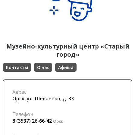
Музейно-культурный центр «Старый
город»
Контакты
О нас
Афиша
Адрес
Орск, ул. Шевченко, д. 33
Телефон
8 (3537) 26-66-42
Орск