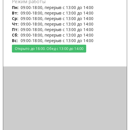
Режим работы
Пн:
09:00-18:00, перерыв с 13:00 до 14:00
Вт:
09:00-18:00, перерыв с 13:00 до 14:00
Ср:
09:00-18:00, перерыв с 13:00 до 14:00
Чт:
09:00-18:00, перерыв с 13:00 до 14:00
Пт:
09:00-18:00, перерыв с 13:00 до 14:00
Сб:
09:00-18:00, перерыв с 13:00 до 14:00
Вс:
09:00-18:00, перерыв с 13:00 до 14:00
Открыто до 18:00. Обед с 13:00 до 14:00