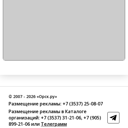
©
2007
- 2026 «Орск.ру»
Размещение рекламы:
+7 (3537) 25-08-07
Размещение рекламы в Каталоге
организаций
:
+7 (3537) 31-21-06
,
+7 (905)
899-21-06
или
Телеграмм