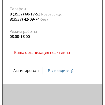
Телефон
8 (3537) 60-17-53
Новотроицк
8(3537) 42-09-74
Орск
Режим работы
08:00-18:00
Ваша организация неактивна!
Активировать
Вы владелец?