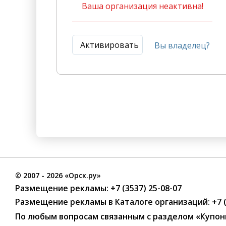
Ваша организация неактивна!
Активировать
Вы владелец?
©
2007
- 2026 «Орск.ру»
Размещение рекламы:
+7 (3537) 25-08-07
Размещение рекламы в Каталоге организаций
:
+7 
По любым вопросам связанным с разделом
«Купон