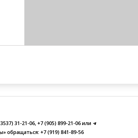
(3537) 31-21-06
,
+7 (905) 899-21-06
или
ы»
обращаться:
+7 (919) 841-89-56