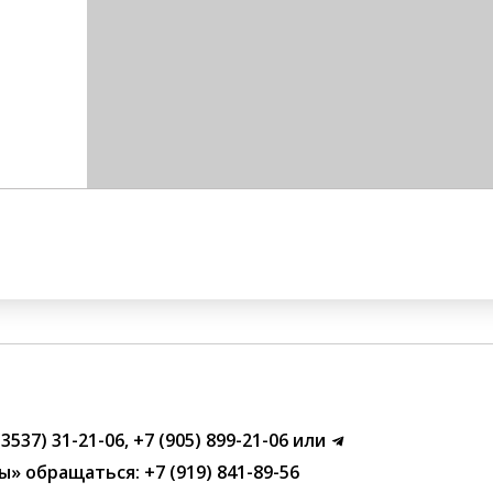
(3537) 31-21-06
,
+7 (905) 899-21-06
или
ы»
обращаться:
+7 (919) 841-89-56