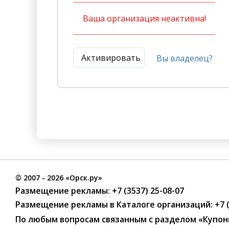
Ваша организация неактивна!
Активировать
Вы владелец?
©
2007
- 2026 «Орск.ру»
Размещение рекламы:
+7 (3537) 25-08-07
Размещение рекламы в Каталоге организаций
:
+7 
По любым вопросам связанным с разделом
«Купон