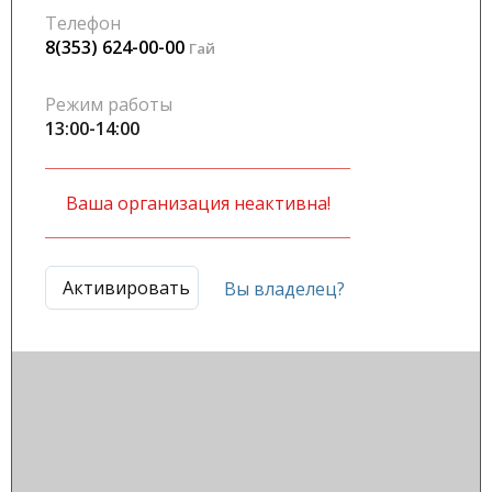
Телефон
8(353) 624-00-00
Гай
Режим работы
13:00-14:00
Ваша организация неактивна!
Активировать
Вы владелец?