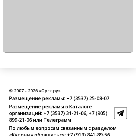
©
2007
- 2026 «Орск.ру»
Размещение рекламы:
+7 (3537) 25-08-07
Размещение рекламы в Каталоге
организаций
:
+7 (3537) 31-21-06
,
+7 (905)
899-21-06
или
Телеграмм
По любым вопросам связанным с разделом
«Купоны»
обращаться:
+7 (919) 841-89-56