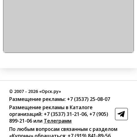
©
2007
- 2026 «Орск.ру»
Размещение рекламы:
+7 (3537) 25-08-07
Размещение рекламы в Каталоге
организаций
:
+7 (3537) 31-21-06
,
+7 (905)
899-21-06
или
Телеграмм
По любым вопросам связанным с разделом
«Купоны»
обращаться:
+7 (919) 841-89-56