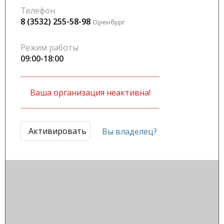
Телефон
8 (3532) 255-58-98
Оренбург
Режим работы
09:00-18:00
Ваша организация неактивна!
Активировать
Вы владелец?