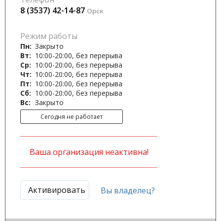
8 (3537) 42-14-87
Орск
Режим работы
Пн:
Закрыто
Вт:
10:00-20:00, без перерыва
Ср:
10:00-20:00, без перерыва
Чт:
10:00-20:00, без перерыва
Пт:
10:00-20:00, без перерыва
Сб:
10:00-20:00, без перерыва
Вс:
Закрыто
Сегодня не работает
Ваша организация неактивна!
Активировать
Вы владелец?