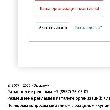
Ваша организация неактивна!
Активировать
Вы владелец?
©
2007
- 2026 «Орск.ру»
Размещение рекламы:
+7 (3537) 25-08-07
Размещение рекламы в Каталоге организаций
:
+7 
По любым вопросам связанным с разделом
«Купон