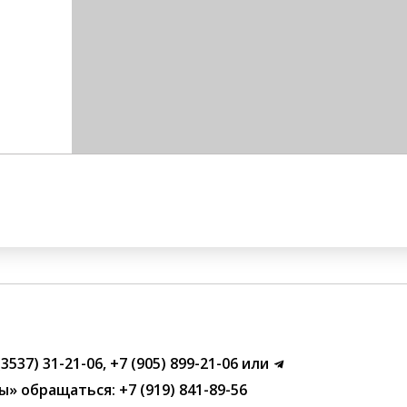
(3537) 31-21-06
,
+7 (905) 899-21-06
или
ы»
обращаться:
+7 (919) 841-89-56