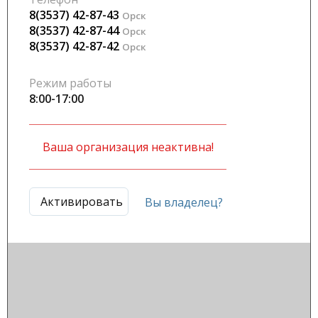
8(3537) 42-87-43
Орск
8(3537) 42-87-44
Орск
8(3537) 42-87-42
Орск
Режим работы
8:00-17:00
Ваша организация неактивна!
Активировать
Вы владелец?