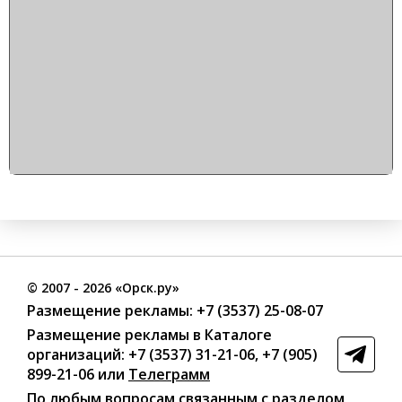
©
2007
- 2026 «Орск.ру»
Размещение рекламы:
+7 (3537) 25-08-07
Размещение рекламы в Каталоге
организаций
:
+7 (3537) 31-21-06
,
+7 (905)
899-21-06
или
Телеграмм
По любым вопросам связанным с разделом