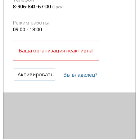
8-906-841-67-00
Орск
Режим работы
09:00 - 18:00
Ваша организация неактивна!
Активировать
Вы владелец?