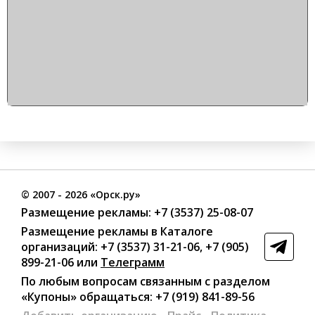
©
2007
- 2026 «Орск.ру»
Размещение рекламы:
+7 (3537) 25-08-07
Размещение рекламы в Каталоге
организаций
:
+7 (3537) 31-21-06
,
+7 (905)
899-21-06
или
Телеграмм
По любым вопросам связанным с разделом
«Купоны»
обращаться:
+7 (919) 841-89-56