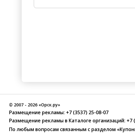
©
2007
- 2026 «Орск.ру»
Размещение рекламы:
+7 (3537) 25-08-07
Размещение рекламы в Каталоге организаций
:
+7 
По любым вопросам связанным с разделом
«Купон