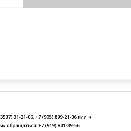
(3537) 31-21-06
,
+7 (905) 899-21-06
или
ы»
обращаться:
+7 (919) 841-89-56