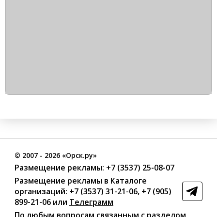
©
2007
- 2026 «Орск.ру»
Размещение рекламы:
+7 (3537) 25-08-07
Размещение рекламы в Каталоге
организаций
:
+7 (3537) 31-21-06
,
+7 (905)
899-21-06
или
Телеграмм
По любым вопросам связанным с разделом