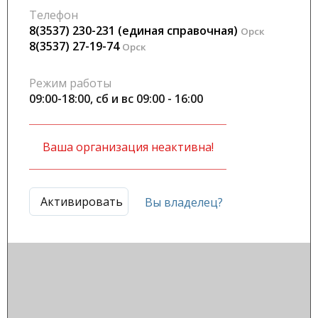
Телефон
8(3537) 230-231 (единая справочная)
Орск
8(3537) 27-19-74
Орск
Режим работы
09:00-18:00, сб и вс 09:00 - 16:00
Ваша организация неактивна!
Активировать
Вы владелец?