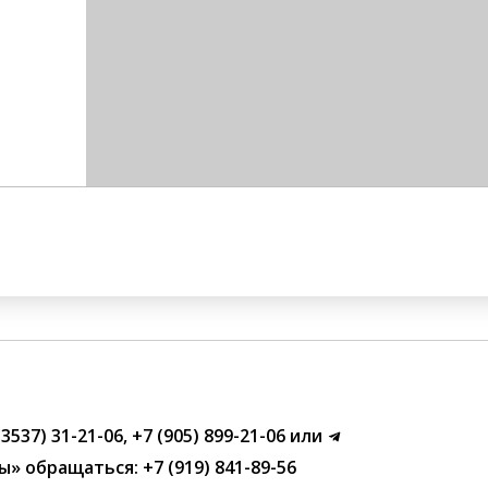
(3537) 31-21-06
,
+7 (905) 899-21-06
или
ы»
обращаться:
+7 (919) 841-89-56