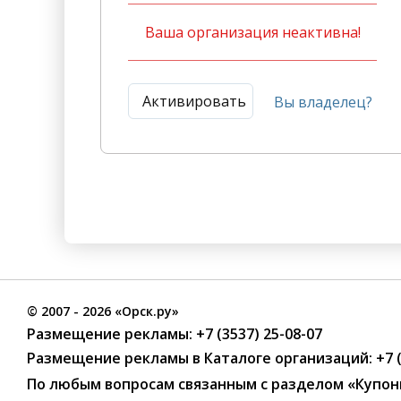
Ваша организация неактивна!
Активировать
Вы владелец?
©
2007
- 2026 «Орск.ру»
Размещение рекламы:
+7 (3537) 25-08-07
Размещение рекламы в Каталоге организаций
:
+7 
По любым вопросам связанным с разделом
«Купон