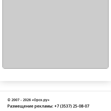
©
2007
- 2026 «Орск.ру»
Размещение рекламы:
+7 (3537) 25-08-07