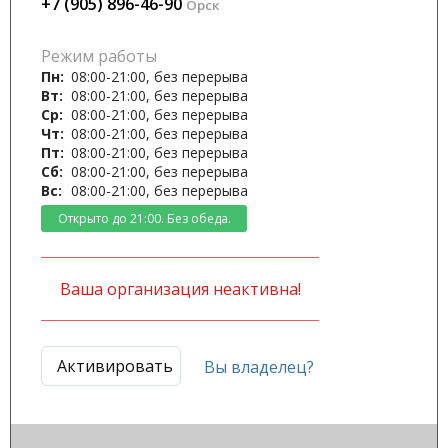
+7 (905) 896-46-90
Орск
Режим работы
Пн:
08:00-21:00, без перерыва
Вт:
08:00-21:00, без перерыва
Ср:
08:00-21:00, без перерыва
Чт:
08:00-21:00, без перерыва
Пт:
08:00-21:00, без перерыва
Сб:
08:00-21:00, без перерыва
Вс:
08:00-21:00, без перерыва
Открыто до 21:00. Без обеда.
Ваша организация неактивна!
Активировать
Вы владелец?