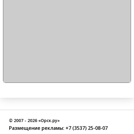
©
2007
- 2026 «Орск.ру»
Размещение рекламы:
+7 (3537) 25-08-07