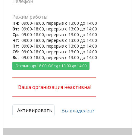
Телефон
Режим работы
Пн:
09:00-18:00, перерыв с 13:00 до 14:00
Вт:
09:00-18:00, перерыв с 13:00 до 14:00
Ср:
09:00-18:00, перерыв с 13:00 до 14:00
Чт:
09:00-18:00, перерыв с 13:00 до 14:00
Пт:
09:00-18:00, перерыв с 13:00 до 14:00
Сб:
09:00-18:00, перерыв с 13:00 до 14:00
Вс:
09:00-18:00, перерыв с 13:00 до 14:00
Открыто до 18:00. Обед с 13:00 до 14:00
Ваша организация неактивна!
Активировать
Вы владелец?