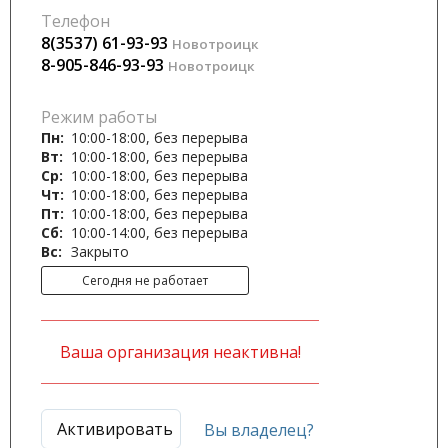
Телефон
8(3537) 61-93-93
Новотроицк
8-905-846-93-93
Новотроицк
Режим работы
Пн:
10:00-18:00, без перерыва
Вт:
10:00-18:00, без перерыва
Ср:
10:00-18:00, без перерыва
Чт:
10:00-18:00, без перерыва
Пт:
10:00-18:00, без перерыва
Сб:
10:00-14:00, без перерыва
Вс:
Закрыто
Сегодня не работает
Ваша организация неактивна!
Активировать
Вы владелец?