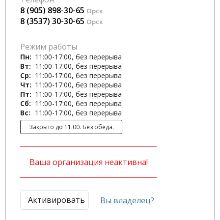
8 (905) 898-30-65
Орск
8 (3537) 30-30-65
Орск
Режим работы
Пн:
11:00-17:00, без перерыва
Вт:
11:00-17:00, без перерыва
Ср:
11:00-17:00, без перерыва
Чт:
11:00-17:00, без перерыва
Пт:
11:00-17:00, без перерыва
Сб:
11:00-17:00, без перерыва
Вс:
11:00-17:00, без перерыва
Закрыто до 11:00. Без обеда.
Ваша организация неактивна!
Активировать
Вы владелец?